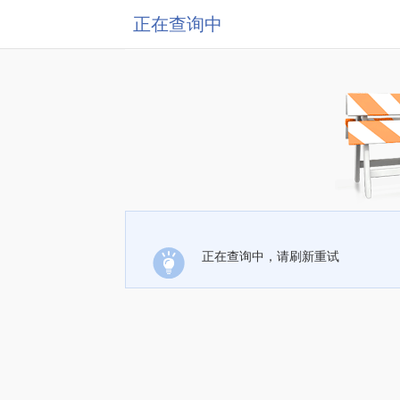
正在查询中
正在查询中，请刷新重试